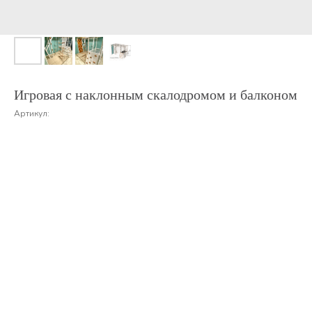
Игровая с наклонным скалодромом и балконом
Артикул: