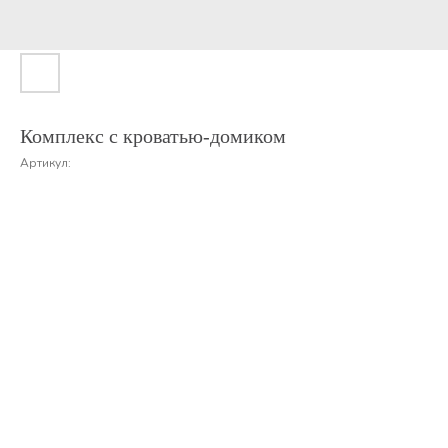
Комплекс с кроватью-домиком
Артикул: